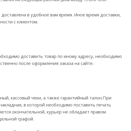
 доставлена в удобное вам время. Иное время доставки,
ности с клиентом.
еобходимо доставить товар по иному адресу, необходимо
твенно после оформления заказа на сайте.
ный, кассовый чеки, а также гарантийный талон.При
накладная, в которой необходимо поставить печать
яется окончательной, курьер не обладает правом
дельной графой.