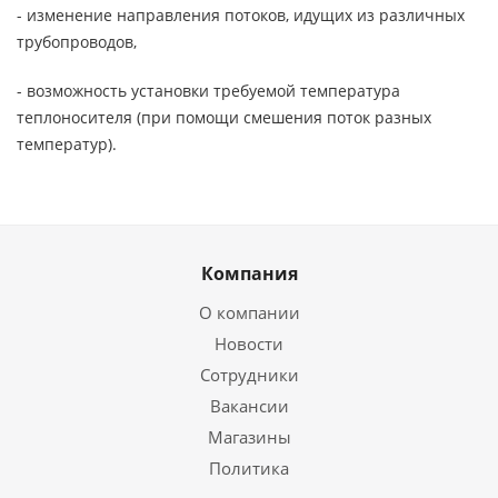
- изменение направления потоков, идущих из различных
трубопроводов,
- возможность установки требуемой температура
теплоносителя (при помощи смешения поток разных
температур).
Компания
О компании
Новости
Сотрудники
Вакансии
Магазины
Политика