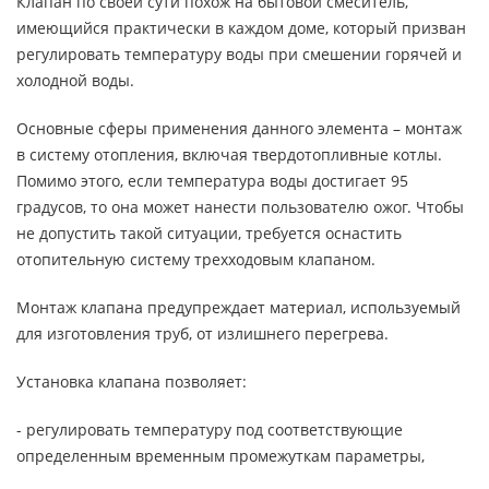
Клапан по своей сути похож на бытовой смеситель,
имеющийся практически в каждом доме, который призван
регулировать температуру воды при смешении горячей и
холодной воды.
Основные сферы применения данного элемента – монтаж
в систему отопления, включая твердотопливные котлы.
Помимо этого, если температура воды достигает 95
градусов, то она может нанести пользователю ожог. Чтобы
не допустить такой ситуации, требуется оснастить
отопительную систему трехходовым клапаном.
Монтаж клапана предупреждает материал, используемый
для изготовления труб, от излишнего перегрева.
Установка клапана позволяет:
- регулировать температуру под соответствующие
определенным временным промежуткам параметры,