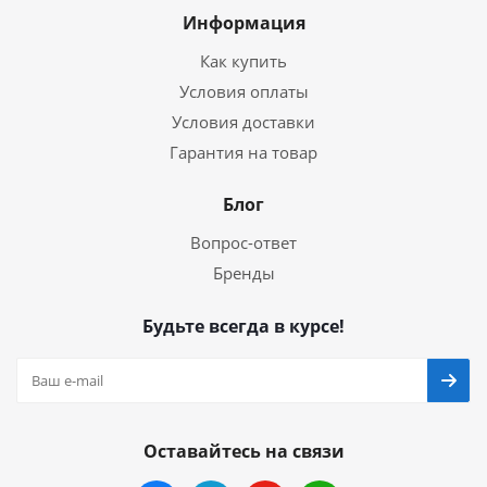
Информация
Как купить
Условия оплаты
Условия доставки
Гарантия на товар
Блог
Вопрос-ответ
Бренды
Будьте всегда в курсе!
Оставайтесь на связи