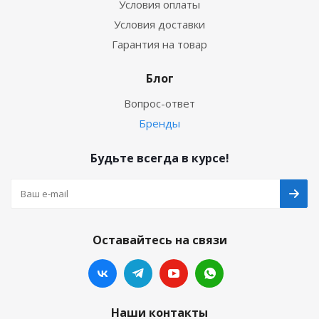
Условия оплаты
Условия доставки
Гарантия на товар
Блог
Вопрос-ответ
Бренды
Будьте всегда в курсе!
Оставайтесь на связи
Наши контакты