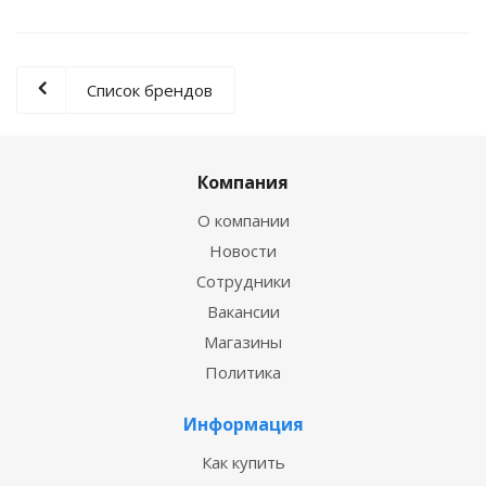
Список брендов
Компания
О компании
Новости
Сотрудники
Вакансии
Магазины
Политика
Информация
Как купить