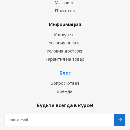
Магазины
Политика
Информация
Как купить
Условия оплаты
Условия доставки
Гарантия на товар
Блог
Вопрос-ответ
Бренды
Будьте всегда в курсе!