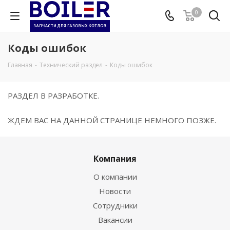
0
Коды ошибок
Главная
-
Технический раздел
-
Коды ошибок
РАЗДЕЛ В РАЗРАБОТКЕ.
ЖДЕМ ВАС НА ДАННОЙ СТРАНИЦЕ НЕМНОГО ПОЗЖЕ.
Компания
О компании
Новости
Сотрудники
Вакансии