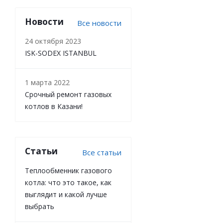
Новости
Все новости
24 октября 2023
ISK-SODEX ISTANBUL
1 марта 2022
Срочный ремонт газовых
котлов в Казани!
Статьи
Все статьи
Теплообменник газового
котла: что это такое, как
выглядит и какой лучше
выбрать