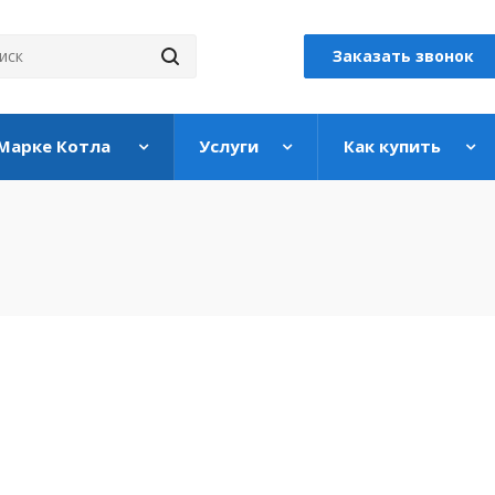
Заказать звонок
 Марке Котла
Услуги
Как купить