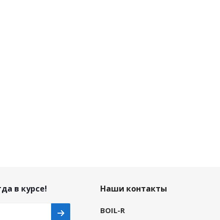
да в курсе!
Наши контакты
BOIL-R