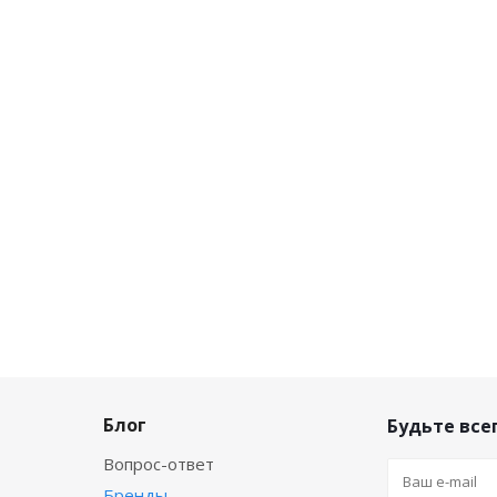
Блог
Будьте всег
Вопрос-ответ
Бренды