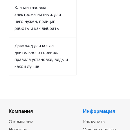
Клапан газовый
электромагнитный: для
чего нужен, принцип
работы и как выбрать
Дымоход для котла
длительного горения:
правила установки, виды и
какой лучше
Компания
Информация
О компании
Как купить
Новости
Условия оплаты