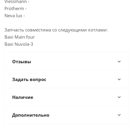
Viessmann -
Protherm -
Neva lux -
Запчасть совместима со следующими котлами:
Baxi Main four
Baxi Nuvola-3
Отзывы
Задать вопрос
Наличие
Дополнительно