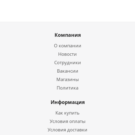
Компания
О компании
Новости
Сотрудники
Вакансии
Магазины
Политика
Информация
Как купить
Условия оплаты
Условия доставки