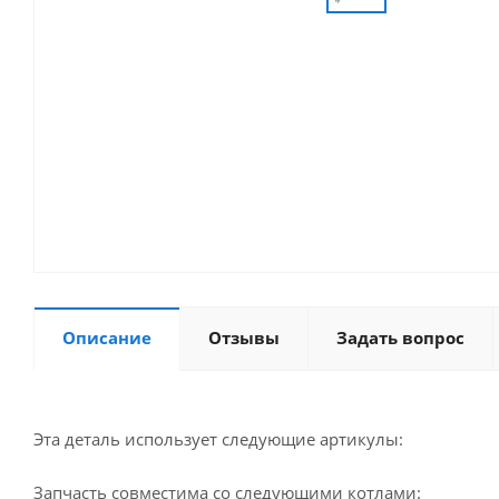
Описание
Отзывы
Задать вопрос
Эта деталь использует следующие артикулы:
Запчасть совместима со следующими котлами: