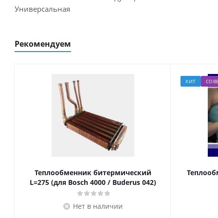
Универсальная
Рекомендуем
ХИТ
СОВ
Теплообменник битермический
Теплооб
L=275 (для Bosch 4000 / Buderus 042)
Нет в наличии