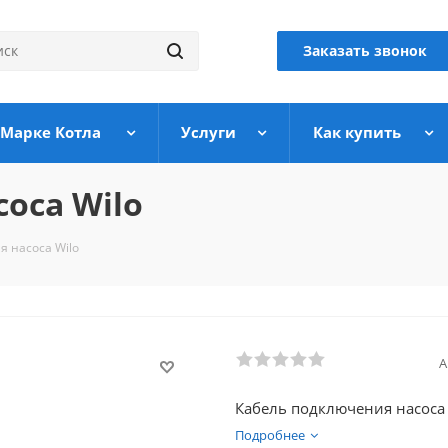
Заказать звонок
 Марке Котла
Услуги
Как купить
оса Wilo
я насоса Wilo
А
Кабель подключения насоса 
Подробнее