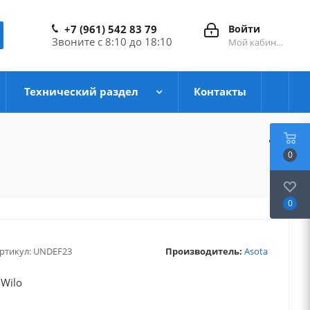
+7 (961) 542 83 79
Войти
Звоните с 8:10 до 18:10
Мой кабинет
Технический раздел
Контакты
0
0
ртикул:
UNDEF23
Производитель:
Asota
Wilo