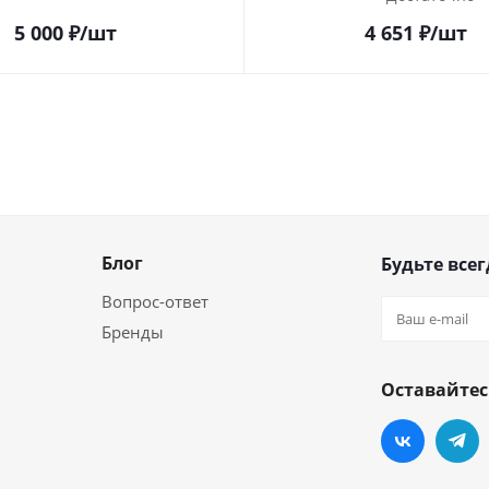
5 000
₽
/шт
4 651
₽
/шт
Блог
Будьте всег
Вопрос-ответ
Бренды
Оставайтес