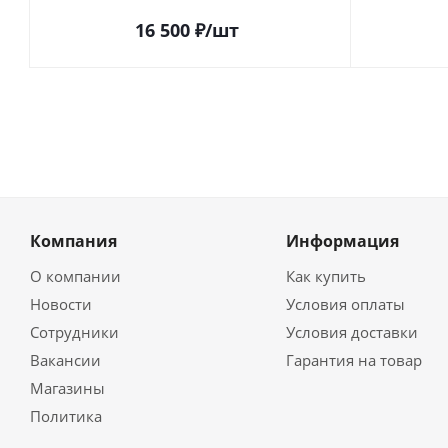
16 500
₽
/шт
Компания
Информация
О компании
Как купить
Новости
Условия оплаты
Сотрудники
Условия доставки
Вакансии
Гарантия на товар
Магазины
Политика