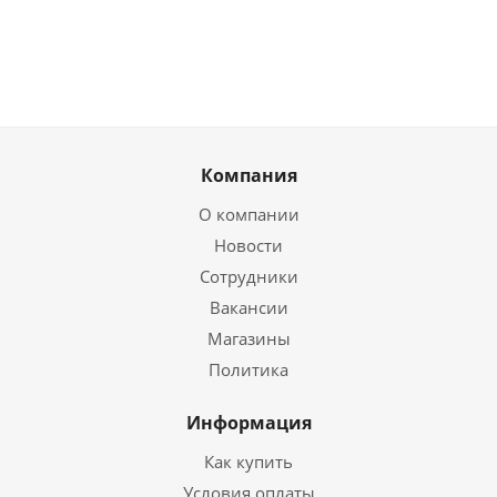
Компания
О компании
Новости
Сотрудники
Вакансии
Магазины
Политика
Информация
Как купить
Условия оплаты