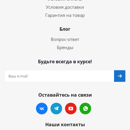
Условия доставки
Гарантия на товар
Блог
Вопрос-ответ
Бренды
Будьте всегда в курсе!
Оставайтесь на связи
Наши контакты