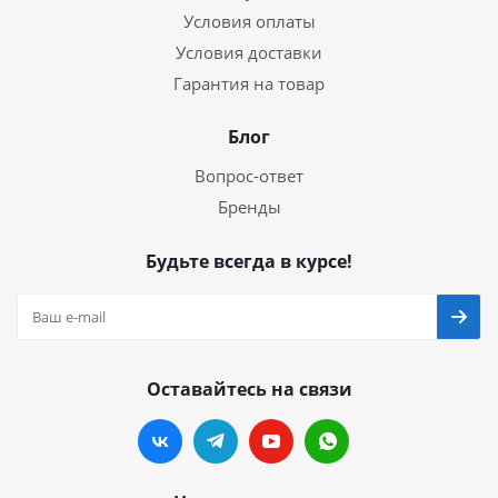
Условия оплаты
Условия доставки
Гарантия на товар
Блог
Вопрос-ответ
Бренды
Будьте всегда в курсе!
Оставайтесь на связи