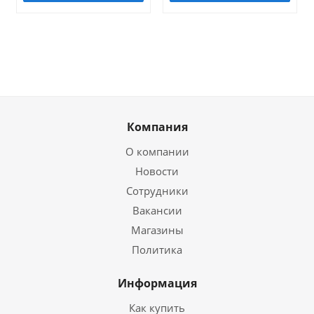
Компания
О компании
Новости
Сотрудники
Вакансии
Магазины
Политика
Информация
Как купить