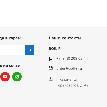
да в курсе!
Наши контакты
BOIL-R
+7 (843) 208 02 44
ь на связи
order@boil-r.ru
г. Казань
,
ш.
Горьковское, д. 49