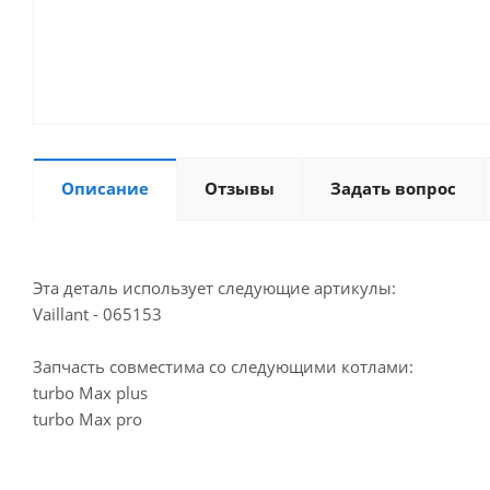
Описание
Отзывы
Задать вопрос
Эта деталь использует следующие артикулы:
Vaillant - 065153
Запчасть совместима со следующими котлами:
turbo Max plus
turbo Max pro