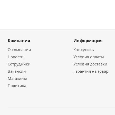
Компания
Информация
О компании
Как купить
Новости
Условия оплаты
Сотрудники
Условия доставки
Вакансии
Гарантия на товар
Магазины
Политика