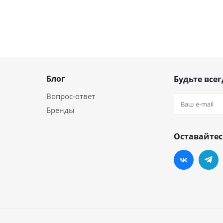
Блог
Будьте всег
Вопрос-ответ
Бренды
Оставайтес