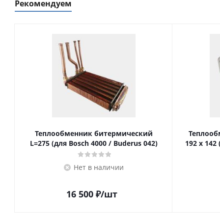
Рекомендуем
Теплообменник битермический
Теплооб
L=275 (для Bosch 4000 / Buderus 042)
192 x 142 
Нет в наличии
16 500
₽
/шт