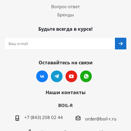
Вопрос-ответ
Бренды
Будьте всегда в курсе!
Оставайтесь на связи
Наши контакты
BOIL-R
+7 (843) 208 02 44
order@boil-r.ru