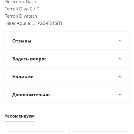
Electrolux Basic
Ferroli Diva C / F
Ferroli Divatech
Haier Aquila L1P26-F21S(Т)
Отзывы
Задать вопрос
Наличие
Дополнительно
Рекомендуем