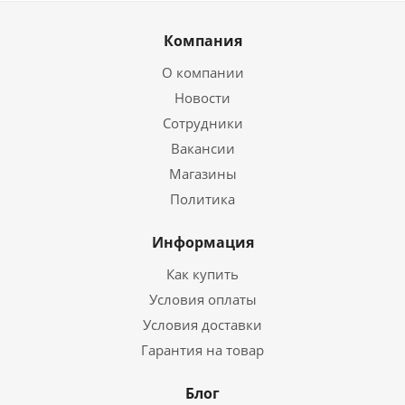
Компания
О компании
Новости
Сотрудники
Вакансии
Магазины
Политика
Информация
Как купить
Условия оплаты
Условия доставки
Гарантия на товар
Блог