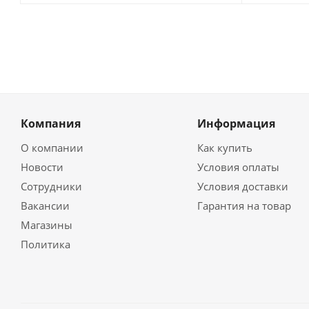
Компания
Информация
О компании
Как купить
Новости
Условия оплаты
Сотрудники
Условия доставки
Вакансии
Гарантия на товар
Магазины
Политика