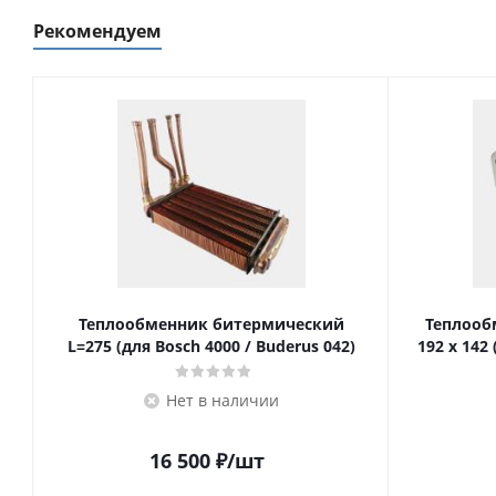
Рекомендуем
Теплообменник битермический
Теплооб
L=275 (для Bosch 4000 / Buderus 042)
192 x 142 
Нет в наличии
16 500
₽
/шт