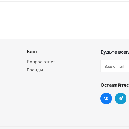
Блог
Будьте всег
Вопрос-ответ
Бренды
Оставайтес