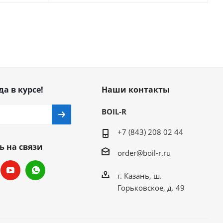
да в курсе!
Наши контакты
BOIL-R
+7 (843) 208 02 44
ь на связи
order@boil-r.ru
г. Казань
,
ш.
Горьковское, д. 49