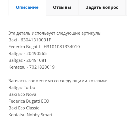
Описание
Отзывы
Задать вопрос
Эта деталь использует следующие артикулы:
Baxi - 63041310091P
Federica Bugatti - H3101081334010
Baltgaz - 20490565
Baltgaz - 20491081
Kentatsu - 7021820019
Запчасть совместима со следующими котлами:
Baltgaz Turbo
Baxi Eco Nova
Federica Bugatti ECO
Baxi Eco Classic
Kentatsu Nobby Smart