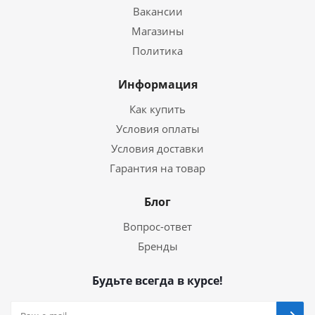
Вакансии
Магазины
Политика
Информация
Как купить
Условия оплаты
Условия доставки
Гарантия на товар
Блог
Вопрос-ответ
Бренды
Будьте всегда в курсе!