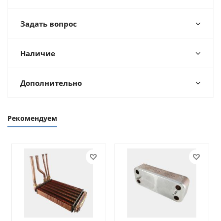
Задать вопрос
Наличие
Дополнительно
Рекомендуем