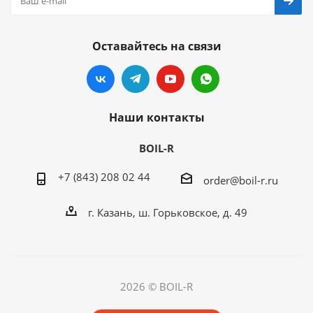
Оставайтесь на связи
Наши контакты
BOIL-R
+7 (843) 208 02 44
order@boil-r.ru
г. Казань
,
ш. Горьковское, д. 49
2026 © BOIL-R