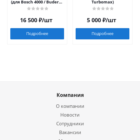
(для Bosch 4000 / Buderus
Turbomax)
042)
16 500
₽
/шт
5 000
₽
/шт
Подробнее
Подробнее
Компания
О компании
Новости
Сотрудники
Вакансии