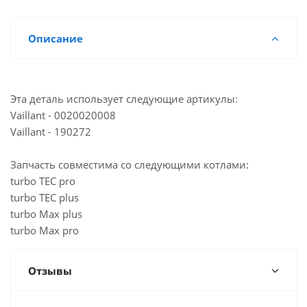
Описание
Эта деталь использует следующие артикулы:
Vaillant - 0020020008
Vaillant - 190272
Запчасть совместима со следующими котлами:
turbo TEC pro
turbo TEC plus
turbo Max plus
turbo Max pro
Отзывы