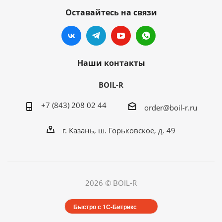
Оставайтесь на связи
Наши контакты
BOIL-R
+7 (843) 208 02 44
order@boil-r.ru
г. Казань
,
ш. Горьковское, д. 49
2026 © BOIL-R
Быстро с 1С-Битрикс