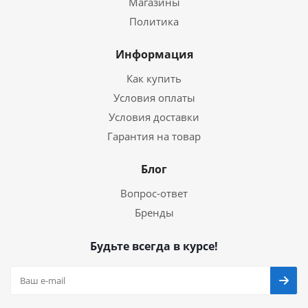
Магазины
Политика
Информация
Как купить
Условия оплаты
Условия доставки
Гарантия на товар
Блог
Вопрос-ответ
Бренды
Будьте всегда в курсе!