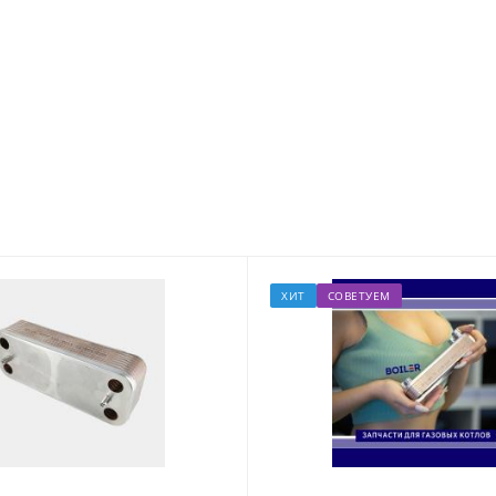
ХИТ
СОВЕТУЕМ