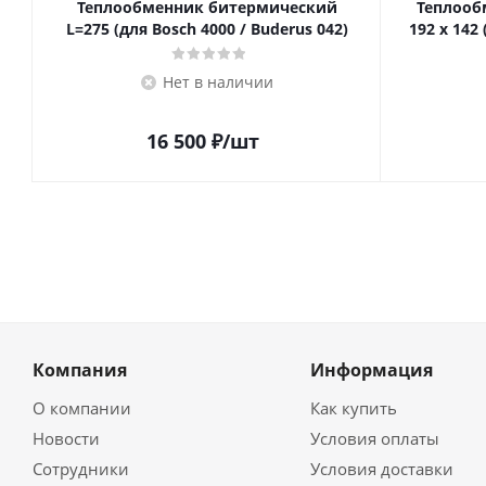
Теплообменник битермический
Теплооб
L=275 (для Bosch 4000 / Buderus 042)
192 x 142 
Нет в наличии
16 500
₽
/шт
Компания
Информация
О компании
Как купить
Новости
Условия оплаты
Сотрудники
Условия доставки