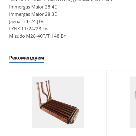
Immergas Maior 28 4E
Immergas Maior 28 3E
Jaguar 11-24 JTV
LYNX 11/24/28 kw
Mizudo M28-40T/ТН 48 Вт
Рекомендуем