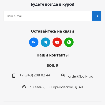
Будьте всегда в курсе!
Оставайтесь на связи
Наши контакты
BOIL-R
+7 (843) 208 02 44
order@boil-r.ru
г. Казань
,
ш. Горьковское, д. 49