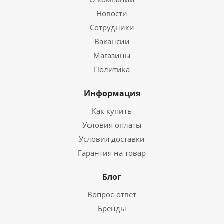
Новости
Сотрудники
Вакансии
Магазины
Политика
Информация
Как купить
Условия оплаты
Условия доставки
Гарантия на товар
Блог
Вопрос-ответ
Бренды