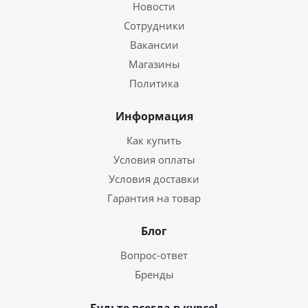
Новости
Сотрудники
Вакансии
Магазины
Политика
Информация
Как купить
Условия оплаты
Условия доставки
Гарантия на товар
Блог
Вопрос-ответ
Бренды