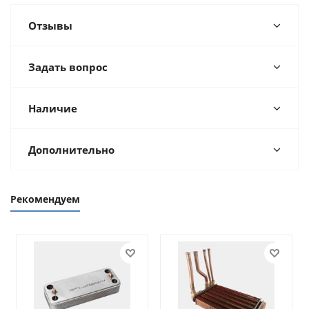
Отзывы
Задать вопрос
Наличие
Дополнительно
Рекомендуем