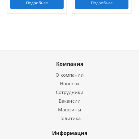
Подробнее
Подробнее
Компания
О компании
Новости
Сотрудники
Вакансии
Магазины
Политика
Информация