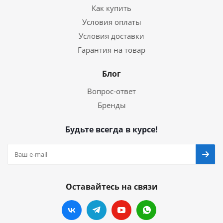
Как купить
Условия оплаты
Условия доставки
Гарантия на товар
Блог
Вопрос-ответ
Бренды
Будьте всегда в курсе!
Оставайтесь на связи