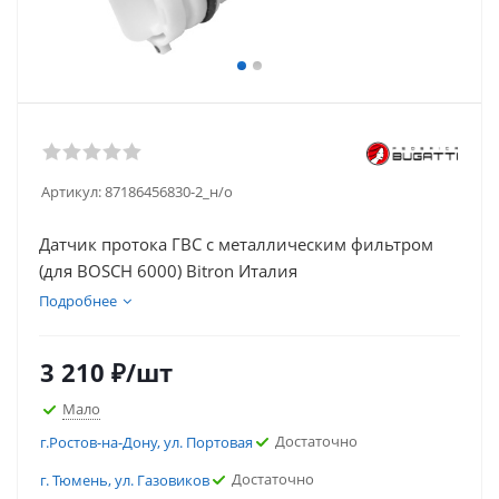
Артикул:
87186456830-2_н/о
Датчик протока ГВС с металлическим фильтром
(для BOSCH 6000) Bitron Италия
Подробнее
3 210
₽
/шт
Мало
Достаточно
г.Ростов-на-Дону, ул. Портовая
Достаточно
г. Тюмень, ул. Газовиков