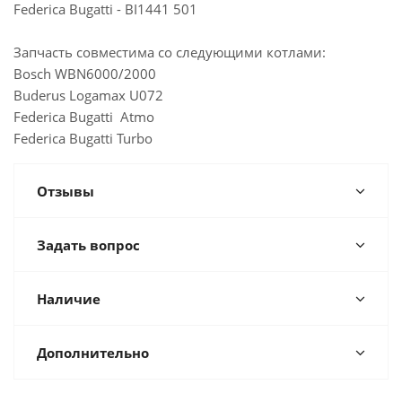
Federica Bugatti - BI1441 501
Запчасть совместима со следующими котлами:
Bosch WBN6000/2000
Buderus Logamax U072
Federica Bugatti Atmo
Federica Bugatti Turbo
Отзывы
Задать вопрос
Наличие
Дополнительно