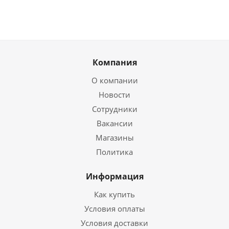
Компания
О компании
Новости
Сотрудники
Вакансии
Магазины
Политика
Информация
Как купить
Условия оплаты
Условия доставки