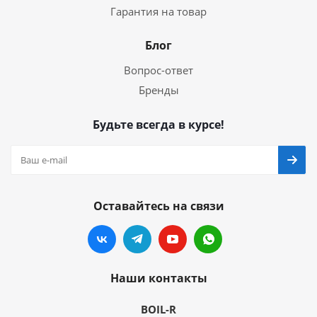
Гарантия на товар
Блог
Вопрос-ответ
Бренды
Будьте всегда в курсе!
Оставайтесь на связи
Наши контакты
BOIL-R