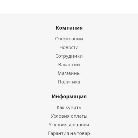
Компания
О компании
Новости
Сотрудники
Вакансии
Магазины
Политика
Информация
Как купить
Условия оплаты
Условия доставки
Гарантия на товар