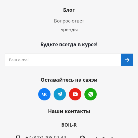
Блог
Вопрос-ответ
Бренды
Будьте всегда в курсе!
Оставайтесь на связи
Наши контакты
BOIL-R
+7 (843) 208 02 44