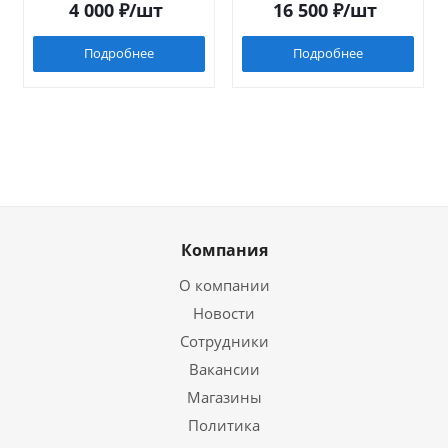
4 000
₽
/шт
16 500
₽
/шт
Подробнее
Подробнее
Компания
О компании
Новости
Сотрудники
Вакансии
Магазины
Политика