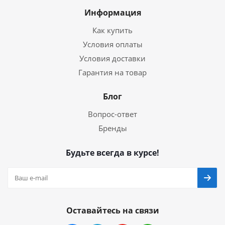
Информация
Как купить
Условия оплаты
Условия доставки
Гарантия на товар
Блог
Вопрос-ответ
Бренды
Будьте всегда в курсе!
Оставайтесь на связи