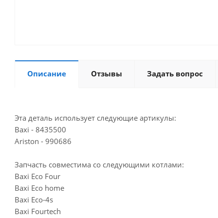
Описание
Отзывы
Задать вопрос
Эта деталь использует следующие артикулы:
Baxi - 8435500
Ariston - 990686
Запчасть совместима со следующими котлами:
Baxi Eco Four
Baxi Eco home
Baxi Eco-4s
Baxi Fourtech