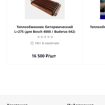
Теплообменник битермический
Теплооб
L=275 (для Bosch 4000 / Buderus 042)
Нет в наличии
16 500
₽
/шт