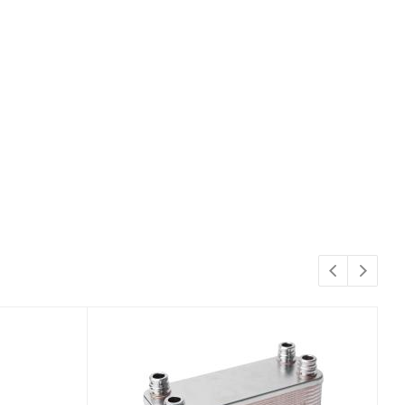
Достаточно