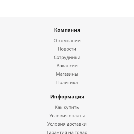
Компания
О компании
Новости
Сотрудники
Вакансии
Магазины
Политика
Информация
Как купить
Условия оплаты
Условия доставки
Гарантия на товар