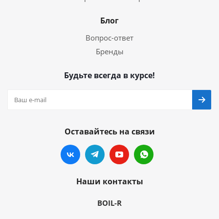
Блог
Вопрос-ответ
Бренды
Будьте всегда в курсе!
Оставайтесь на связи
Наши контакты
BOIL-R