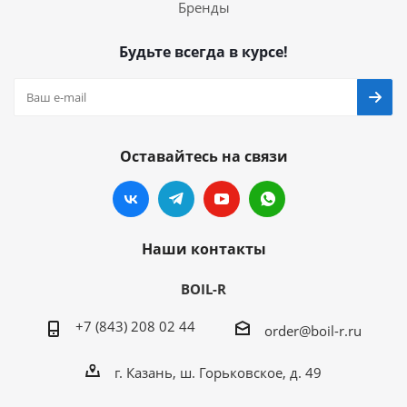
Бренды
Будьте всегда в курсе!
Оставайтесь на связи
Наши контакты
BOIL-R
+7 (843) 208 02 44
order@boil-r.ru
г. Казань
,
ш. Горьковское, д. 49