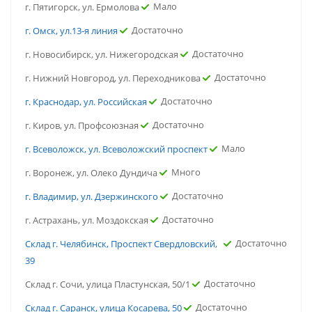
Мало
г. Пятигорск, ул. Ермолова
Достаточно
г. Омск, ул.13-я линия
Достаточно
г. Новосибирск, ул. Нижегородская
Достаточно
г. Нижний Новгород, ул. Переходникова
Достаточно
г. Краснодар, ул. Российская
Достаточно
г. Киров, ул. Профсоюзная
Мало
г. Всеволожск, ул. Всеволожский проспект
Много
г. Воронеж, ул. Олеко Дундича
Достаточно
г. Владимир, ул. Дзержинского
Достаточно
г. Астрахань, ул. Моздокская
Достаточно
Склад г. Челябинск, Проспект Свердловский,
39
Достаточно
Склад г. Сочи, улица Пластунская, 50/1
Достаточно
Склад г. Саранск, улица Косарева, 50