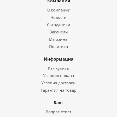
Компания
О компании
Новости
Сотрудники
Вакансии
Магазины
Политика
Информация
Как купить
Условия оплаты
Условия доставки
Гарантия на товар
Блог
Вопрос-ответ