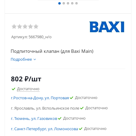
Артикул:
5667980_н/о
Подпиточный клапан (для Baxi Main)
Подробнее
802
₽
/шт
Достаточно
Достаточно
г.Ростов-на-Дону, ул. Портовая
Достаточно
г. Ярославль, ул. Вспольинское поле
Достаточно
г. Тюмень, ул. Газовиков
Достаточно
г. Санкт-Петербург, ул. Ломоносова