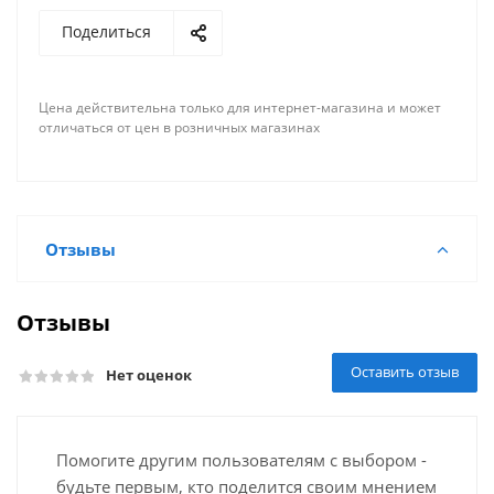
Поделиться
Цена действительна только для интернет-магазина и может
отличаться от цен в розничных магазинах
Отзывы
Отзывы
Оставить отзыв
Нет оценок
Помогите другим пользователям с выбором -
будьте первым, кто поделится своим мнением