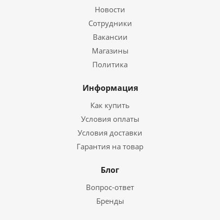
Новости
Сотрудники
Вакансии
Магазины
Политика
Информация
Как купить
Условия оплаты
Условия доставки
Гарантия на товар
Блог
Вопрос-ответ
Бренды