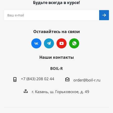
Будьте всегда в курсе!
Оставайтесь на связи
Наши контакты
BOIL-R
+7 (843) 208 02 44
order@boil-r.ru
г. Казань
,
ш. Горьковское, д. 49