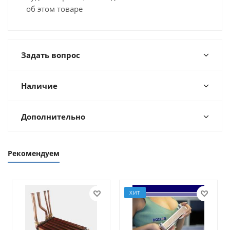
об этом товаре
Задать вопрос
Наличие
Дополнительно
Рекомендуем
ХИТ