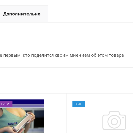
Дополнительно
е первым, кто поделится своим мнением об этом товаре
ЕТУЕМ
ХИТ