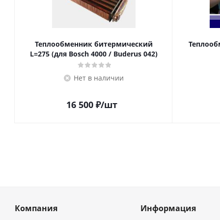
Теплообменник битермический
Теплооб
L=275 (для Bosch 4000 / Buderus 042)
Нет в наличии
16 500
₽
/шт
Компания
Информация