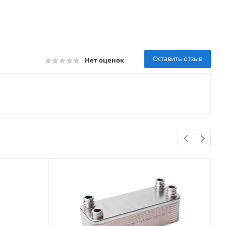
Оставить отзыв
Нет оценок