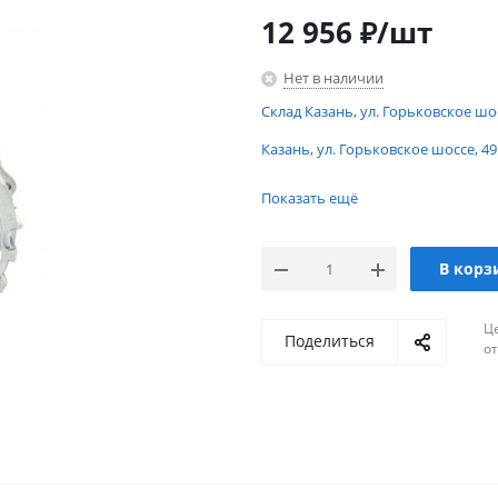
12 956
₽
/шт
Нет в наличии
Склад Казань, ул. Горьковское шо
Казань, ул. Горьковское шоссе, 49
Склад Казань, ул. Горьковское шо
Показать ещё
Казань, ул. Горьковское шоссе, 49
В корз
Ц
Поделиться
о