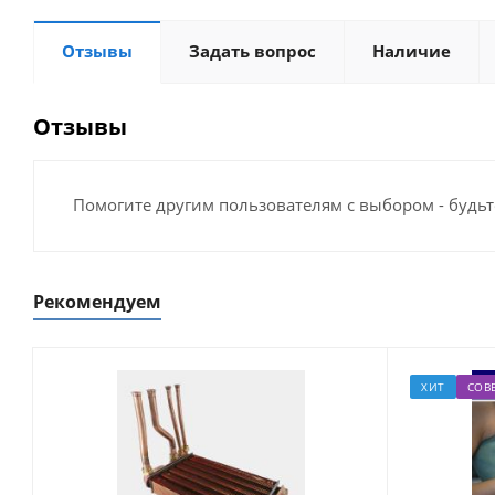
Отзывы
Задать вопрос
Наличие
Отзывы
Помогите другим пользователям с выбором - будьт
Рекомендуем
ХИТ
СОВ