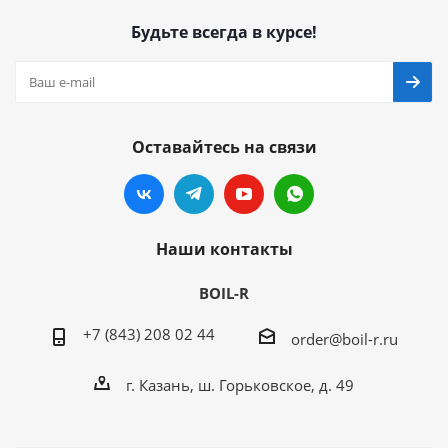
Будьте всегда в курсе!
Оставайтесь на связи
Наши контакты
BOIL-R
+7 (843) 208 02 44
order@boil-r.ru
г. Казань
,
ш. Горьковское, д. 49