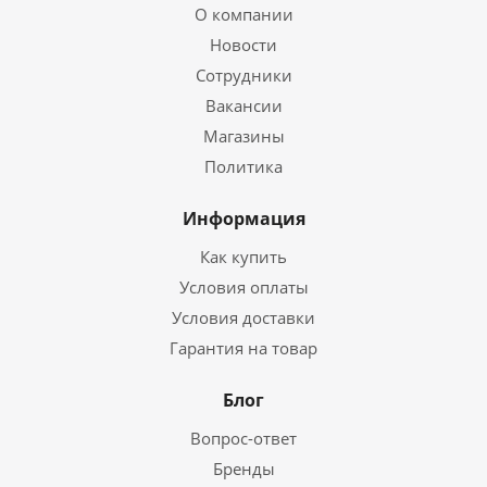
О компании
Новости
Сотрудники
Вакансии
Магазины
Политика
Информация
Как купить
Условия оплаты
Условия доставки
Гарантия на товар
Блог
Вопрос-ответ
Бренды