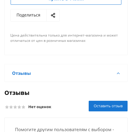
Поделиться
Цена действительна только для интернет-магазина и может
отличаться от цен в розничных магазинах
Отзывы
Отзывы
Оставить отзыв
Нет оценок
Помогите другим пользователям с выбором -