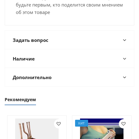
будьте первым, кто поделится своим мнением
об этом товаре
Задать вопрос
Наличие
Дополнительно
Рекомендуем
ХИТ