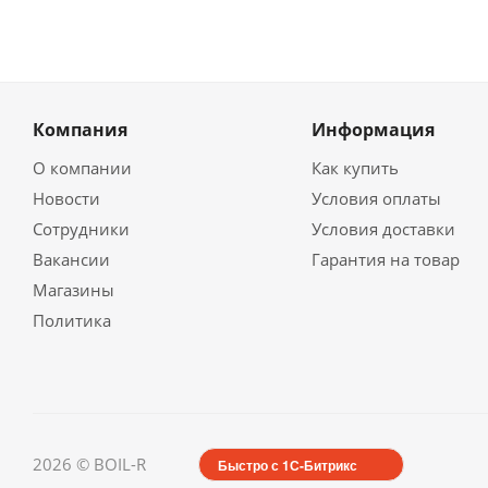
Компания
Информация
О компании
Как купить
Новости
Условия оплаты
Сотрудники
Условия доставки
Вакансии
Гарантия на товар
Магазины
Политика
2026 © BOIL-R
Быстро с 1С-Битрикс