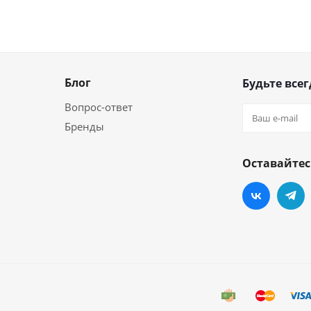
Блог
Будьте всег
Вопрос-ответ
Бренды
Оставайтес