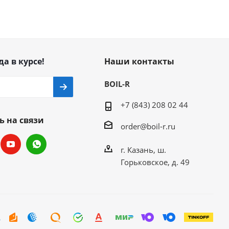
да в курсе!
Наши контакты
BOIL-R
+7 (843) 208 02 44
ь на связи
order@boil-r.ru
г. Казань
,
ш.
Горьковское, д. 49