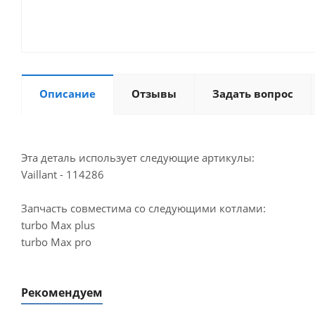
Описание
Отзывы
Задать вопрос
Эта деталь использует следующие артикулы:
Vaillant - 114286
Запчасть совместима со следующими котлами:
turbo Max plus
turbo Max pro
Рекомендуем