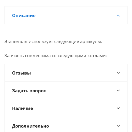
Описание
Эта деталь использует следующие артикулы:
Запчасть совместима со следующими котлами:
Отзывы
Задать вопрос
Наличие
Дополнительно