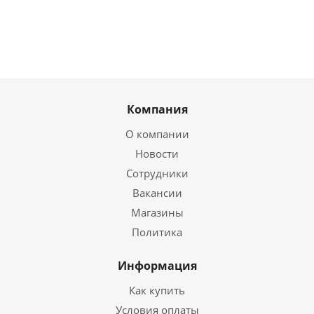
Компания
О компании
Новости
Сотрудники
Вакансии
Магазины
Политика
Информация
Как купить
Условия оплаты