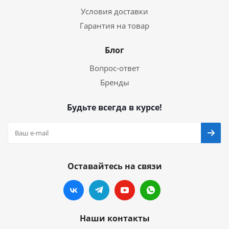
Условия доставки
Гарантия на товар
Блог
Вопрос-ответ
Бренды
Будьте всегда в курсе!
Оставайтесь на связи
Наши контакты