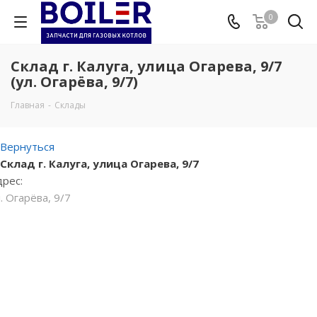
0
Склад г. Калуга, улица Огарева, 9/7
(ул. Огарёва, 9/7)
Главная
-
Склады
Вернуться
Склад г. Калуга, улица Огарева, 9/7
дрес:
. Огарёва, 9/7