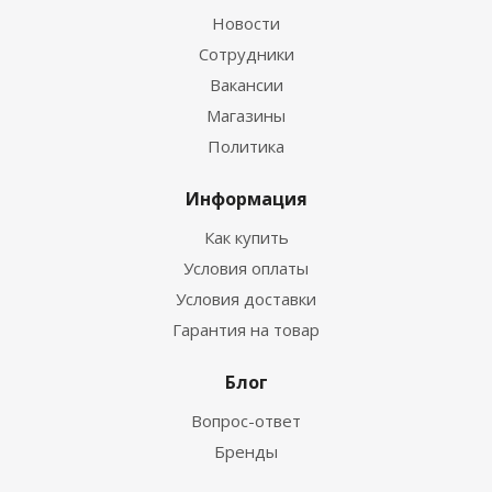
Новости
Сотрудники
Вакансии
Магазины
Политика
Информация
Как купить
Условия оплаты
Условия доставки
Гарантия на товар
Блог
Вопрос-ответ
Бренды