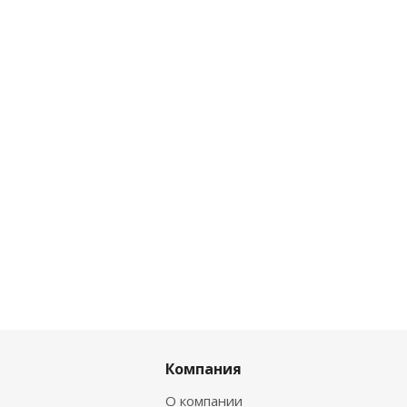
Компания
О компании