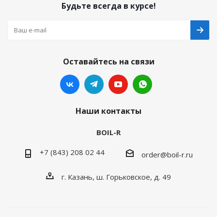
Будьте всегда в курсе!
Оставайтесь на связи
Наши контакты
BOIL-R
+7 (843) 208 02 44
order@boil-r.ru
г. Казань
,
ш. Горьковское, д. 49