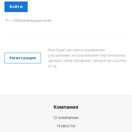
—
Обязательные поля
*
Вам будет доступно управление
рассылками, использование персональных
Регистрация
данных, связь профиля с аккаунтом соцсети
и т.д.
Компания
О компании
Новости