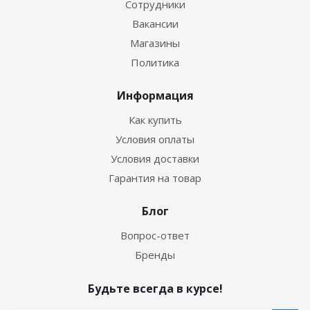
Сотрудники
Вакансии
Магазины
Политика
Информация
Как купить
Условия оплаты
Условия доставки
Гарантия на товар
Блог
Вопрос-ответ
Бренды
Будьте всегда в курсе!