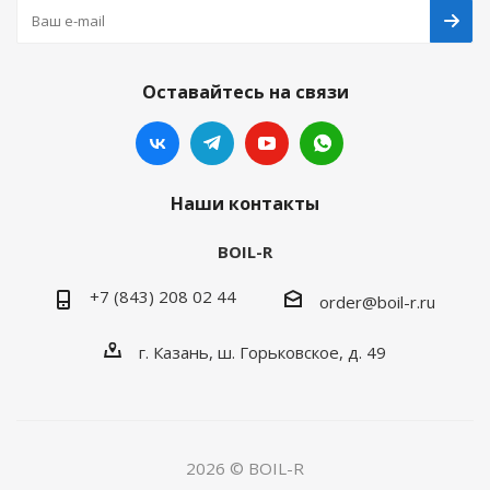
Оставайтесь на связи
Наши контакты
BOIL-R
+7 (843) 208 02 44
order@boil-r.ru
г. Казань
,
ш. Горьковское, д. 49
2026 © BOIL-R