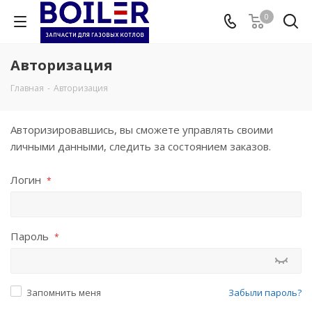
0
Авторизация
Главная
-
Авторизация
Авторизировавшись, вы сможете управлять своими
личными данными, следить за состоянием заказов.
Логин
*
Пароль
*
Запомнить меня
Забыли пароль?