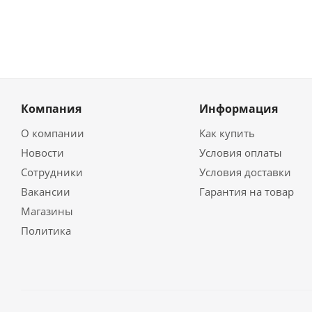
Компания
Информация
О компании
Как купить
Новости
Условия оплаты
Сотрудники
Условия доставки
Вакансии
Гарантия на товар
Магазины
Политика