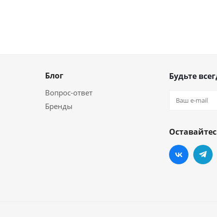
Блог
Будьте всег
Вопрос-ответ
Бренды
Оставайтес