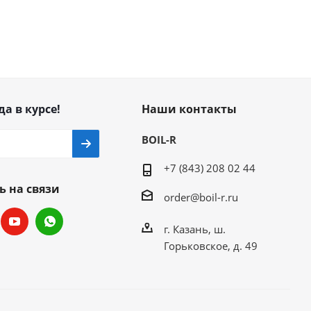
да в курсе!
Наши контакты
BOIL-R
+7 (843) 208 02 44
ь на связи
order@boil-r.ru
г. Казань
,
ш.
Горьковское, д. 49