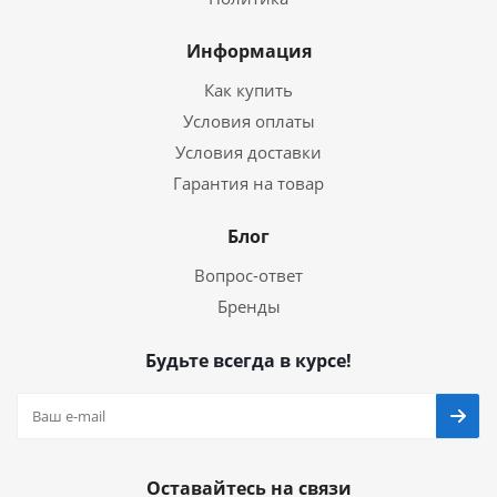
Информация
Как купить
Условия оплаты
Условия доставки
Гарантия на товар
Блог
Вопрос-ответ
Бренды
Будьте всегда в курсе!
Оставайтесь на связи