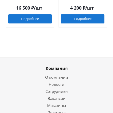
16 500
₽
/шт
4 200
₽
/шт
Подробнее
Подробнее
Компания
О компании
Новости
Сотрудники
Вакансии
Магазины
Политика