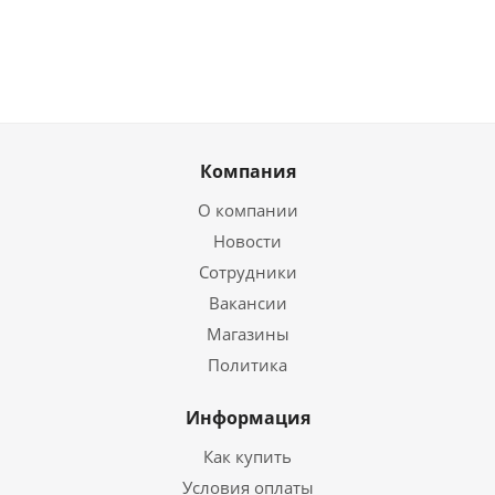
Компания
О компании
Новости
Сотрудники
Вакансии
Магазины
Политика
Информация
Как купить
Условия оплаты