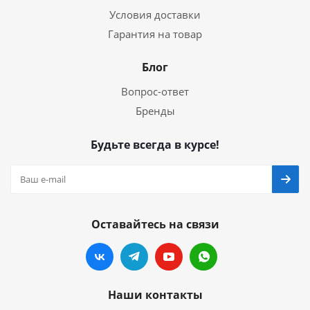
Условия доставки
Гарантия на товар
Блог
Вопрос-ответ
Бренды
Будьте всегда в курсе!
Оставайтесь на связи
Наши контакты