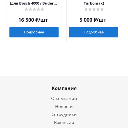
(для Bosch 4000 / Buderus
Turbomax)
042)
16 500
₽
/шт
5 000
₽
/шт
Подробнее
Подробнее
Компания
О компании
Новости
Сотрудники
Вакансии