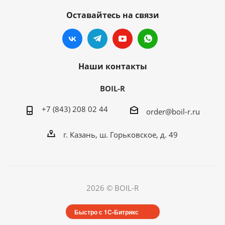
Оставайтесь на связи
Наши контакты
BOIL-R
+7 (843) 208 02 44
order@boil-r.ru
г. Казань
,
ш. Горьковское, д. 49
2026 © BOIL-R
Быстро с 1С-Битрикс