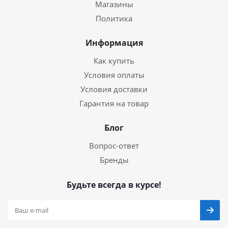
Магазины
Политика
Информация
Как купить
Условия оплаты
Условия доставки
Гарантия на товар
Блог
Вопрос-ответ
Бренды
Будьте всегда в курсе!