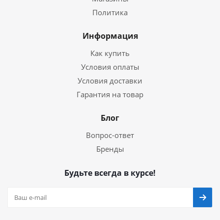
Политика
Информация
Как купить
Условия оплаты
Условия доставки
Гарантия на товар
Блог
Вопрос-ответ
Бренды
Будьте всегда в курсе!