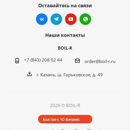
Оставайтесь на связи
Наши контакты
BOIL-R
+7 (843) 208 02 44
order@boil-r.ru
г. Казань
,
ш. Горьковское, д. 49
2026 © BOIL-R
Быстро с 1С-Битрикс