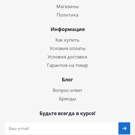
Магазины
Политика
Информация
Как купить
Условия оплаты
Условия доставки
Гарантия на товар
Блог
Вопрос-ответ
Бренды
Будьте всегда в курсе!