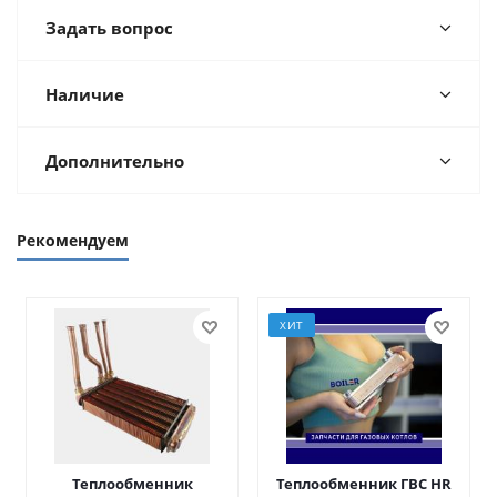
Задать вопрос
Наличие
Дополнительно
Рекомендуем
ХИТ
Теплообменник
Теплообменник ГВС HR