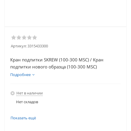
Артикул:
3315433300
Кран подпитки SKREW (100-300 MSC) / Кран
подпитки нового образца (100-300 MSC)
Подробнее
Нет в наличии
Нет складов
Нет складов
Показать ещё