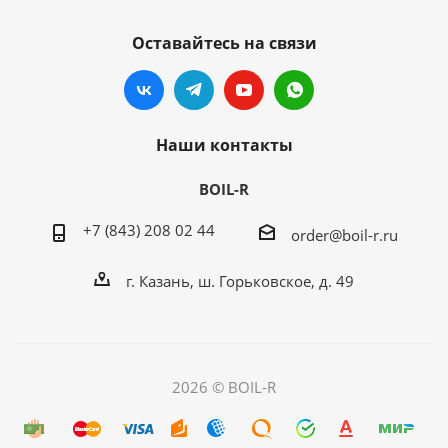
Оставайтесь на связи
Наши контакты
BOIL-R
+7 (843) 208 02 44
order@boil-r.ru
г. Казань
,
ш. Горьковское, д. 49
2026 © BOIL-R