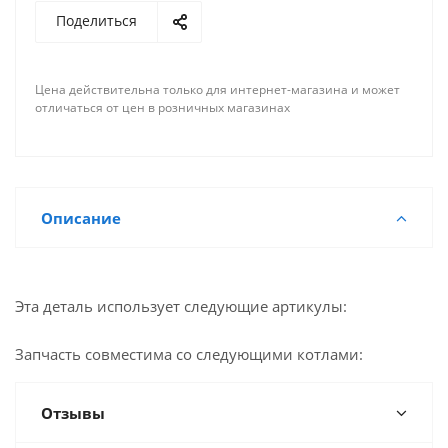
Поделиться
Цена действительна только для интернет-магазина и может
отличаться от цен в розничных магазинах
Описание
Эта деталь использует следующие артикулы:
Запчасть совместима со следующими котлами:
Отзывы