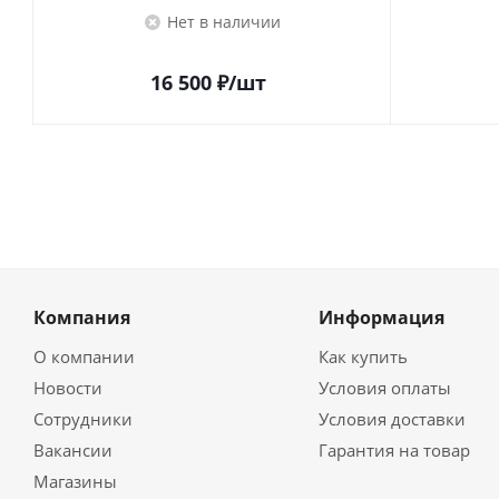
Нет в наличии
16 500
₽
/шт
Компания
Информация
О компании
Как купить
Новости
Условия оплаты
Сотрудники
Условия доставки
Вакансии
Гарантия на товар
Магазины