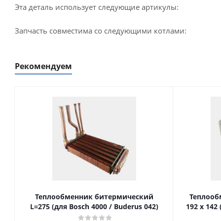
Эта деталь использует следующие артикулы:
Запчасть совместима со следующими котлами:
Рекомендуем
Теплообменник битермический
Теплооб
L=275 (для Bosch 4000 / Buderus 042)
192 x 142 