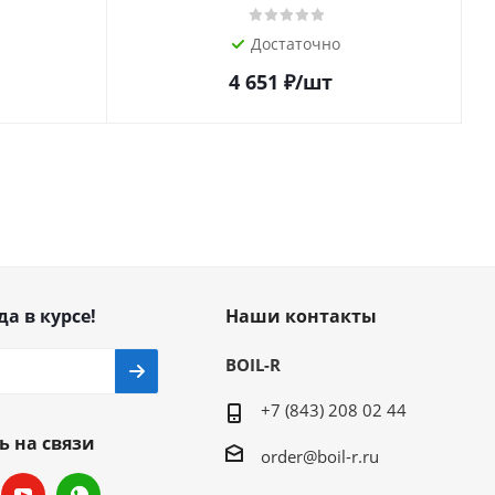
Достаточно
4 651
₽
/шт
да в курсе!
Наши контакты
BOIL-R
+7 (843) 208 02 44
ь на связи
order@boil-r.ru