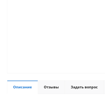
Описание
Отзывы
Задать вопрос