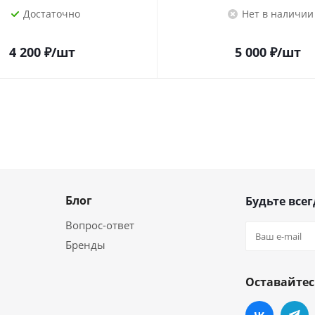
Достаточно
Нет в наличии
4 200
₽
/шт
5 000
₽
/шт
Блог
Будьте всег
Вопрос-ответ
Бренды
Оставайтес