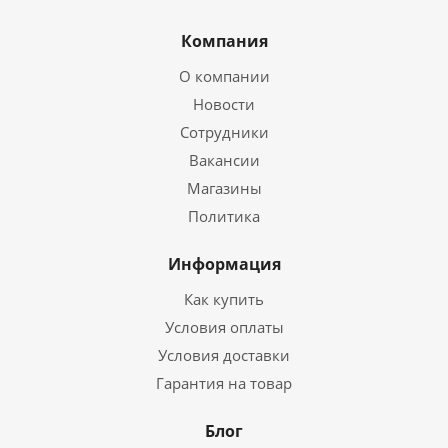
Компания
О компании
Новости
Сотрудники
Вакансии
Магазины
Политика
Информация
Как купить
Условия оплаты
Условия доставки
Гарантия на товар
Блог