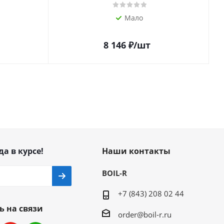
Мало
8 146
₽
/шт
да в курсе!
Наши контакты
BOIL-R
+7 (843) 208 02 44
ь на связи
order@boil-r.ru