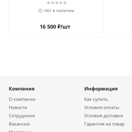
Нет в наличии
16 500
₽
/шт
Компания
Информация
О компании
Как купить
Новости
Условия оплаты
Сотрудники
Условия доставки
Вакансии
Гарантия на товар