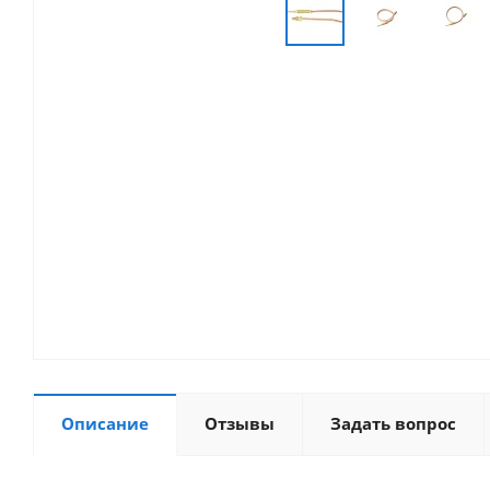
Описание
Отзывы
Задать вопрос