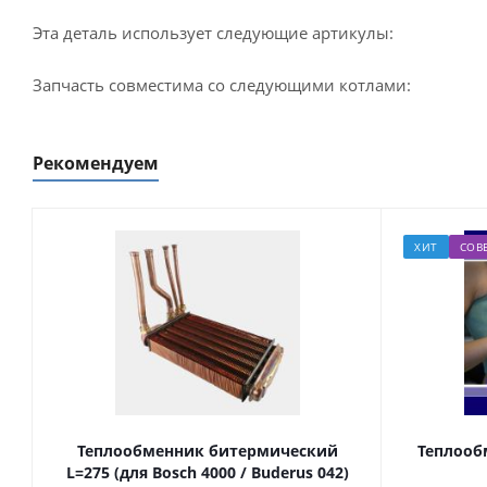
Эта деталь использует следующие артикулы:
Запчасть совместима со следующими котлами:
Рекомендуем
ХИТ
СОВ
Теплообменник битермический
Теплооб
L=275 (для Bosch 4000 / Buderus 042)