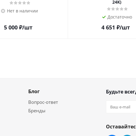
24K)
Нет в наличии
Достаточно
5 000
₽
/шт
4 651
₽
/шт
Блог
Будьте всег
Вопрос-ответ
Бренды
Оставайтес