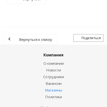
Поделиться
Вернуться к списку
Компания
О компании
Новости
Сотрудники
Вакансии
Магазины
Политика