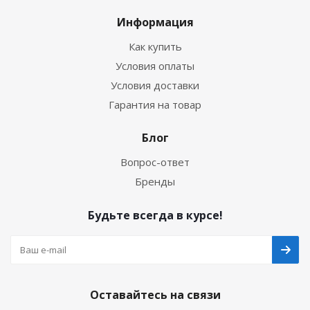
Информация
Как купить
Условия оплаты
Условия доставки
Гарантия на товар
Блог
Вопрос-ответ
Бренды
Будьте всегда в курсе!
Оставайтесь на связи