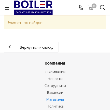
0
Элемент не найден
Вернуться к списку
Компания
О компании
Новости
Сотрудники
Вакансии
Магазины
Политика