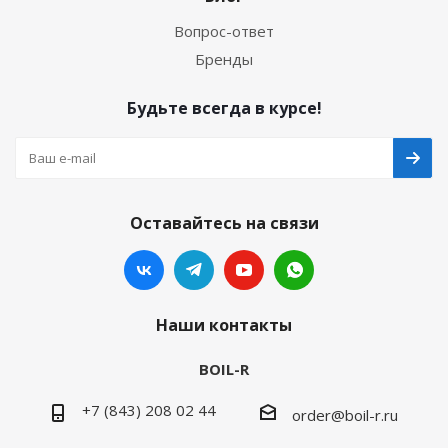
Вопрос-ответ
Бренды
Будьте всегда в курсе!
Оставайтесь на связи
Наши контакты
BOIL-R
+7 (843) 208 02 44
order@boil-r.ru