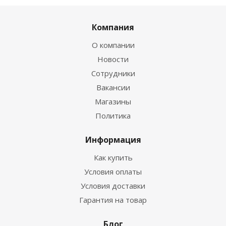
Компания
О компании
Новости
Сотрудники
Вакансии
Магазины
Политика
Информация
Как купить
Условия оплаты
Условия доставки
Гарантия на товар
Блог