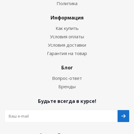
Политика
Информация
Как купить
Условия оплаты
Условия доставки
Гарантия на товар
Блог
Вопрос-ответ
Бренды
Будьте всегда в курсе!