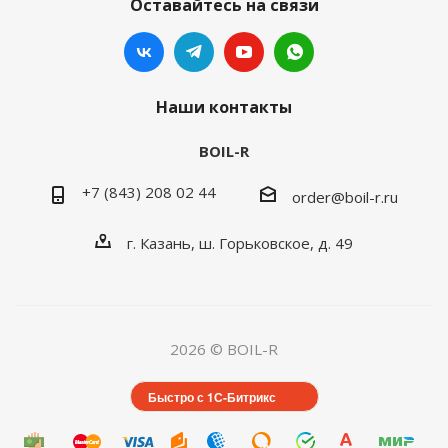
Оставайтесь на связи
Наши контакты
BOIL-R
+7 (843) 208 02 44
order@boil-r.ru
г. Казань
,
ш. Горьковское, д. 49
2026 © BOIL-R
Быстро с 1С-Битрикс